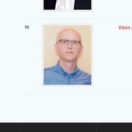
10.
Иван 