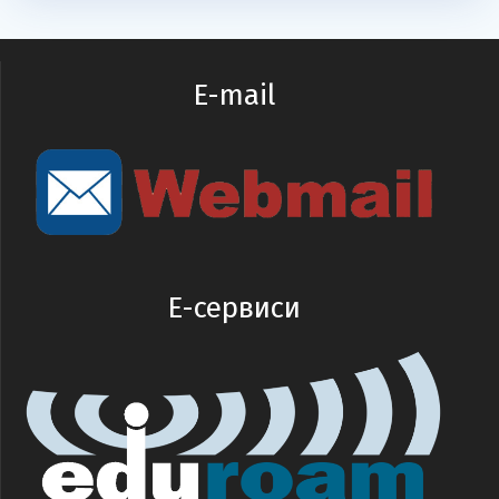
E-mail
E-сервиси