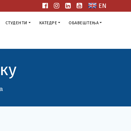
EN
СТУДЕНТИ
КАТЕДРЕ
ОБАВЕШТЕЊА
ку
а