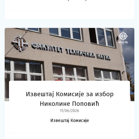
Извештај Комисије за избор
Николине Поповић
11/06/2026
Извештај Комисије