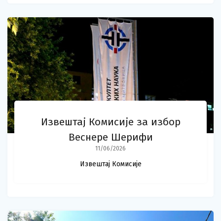
Извештај Комисије за избор
Веснере Шерифи
11/06/2026
Извештај Комисије