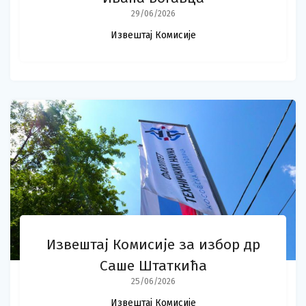
29/06/2026
Извештај Комисије
Извештај Комисије за избор др
Саше Штаткића
25/06/2026
Извештај Комисије