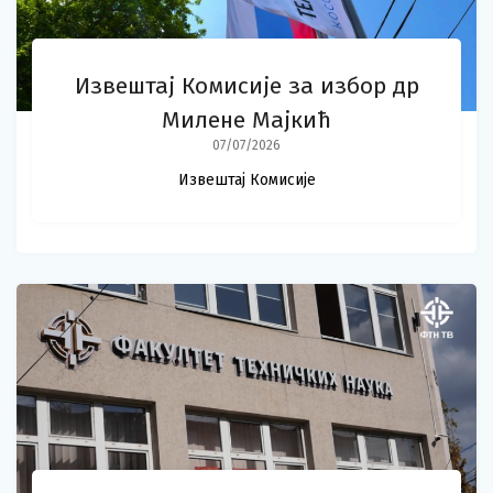
Извештај Комисије за избор др
Милене Мајкић
07/07/2026
Извештај Комисије