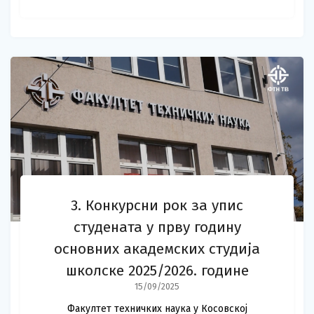
3. Конкурсни рок за упис
студената у прву годину
основних академских студија
школске 2025/2026. године
15/09/2025
Факултет техничких наука у Косовској