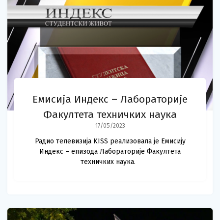
Емисија Индекс – Лабораторије
Факултета техничких наука
17/05/2023
Радио телевизија KISS реализовала је Емисију
Индекс – епизода Лабораторије Факултета
техничких наука.