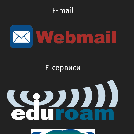
E-mail
E-сервиси