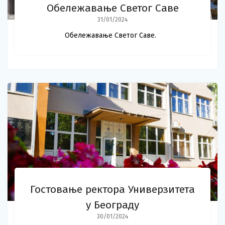
Обележавање Светог Саве
31/01/2024
Обележавање Светог Саве.
Гостовање ректора Универзитета
у Београду
30/01/2024