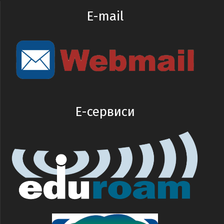
E-mail
E-сервиси