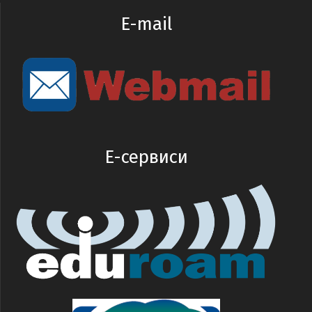
E-mail
E-сервиси