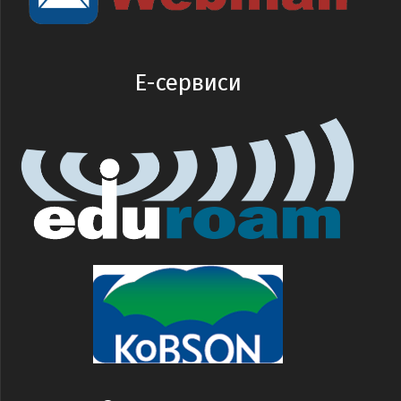
E-сервиси