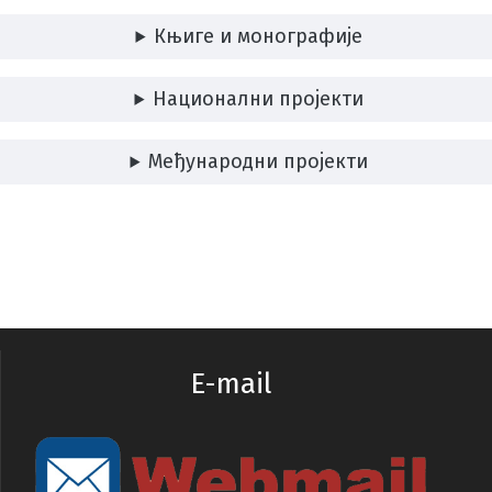
Књиге и монографије
Национални пројекти
Међународни пројекти
E-mail