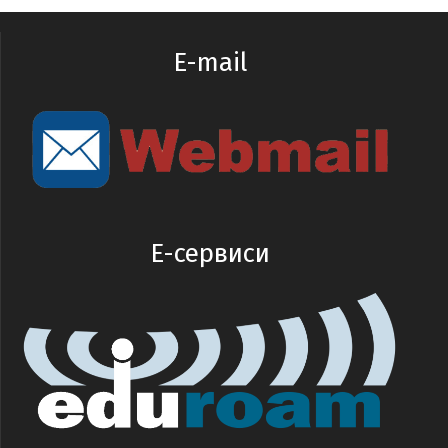
E-mail
E-сервиси