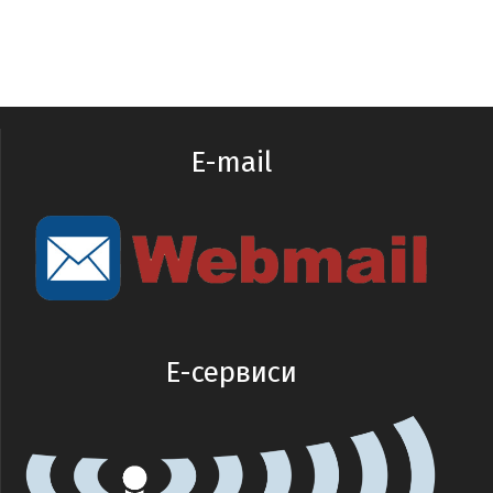
E-mail
E-сервиси