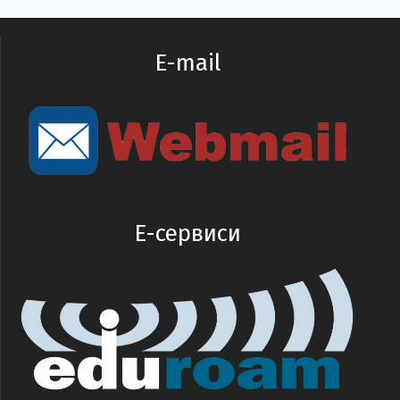
E-mail
E-сервиси