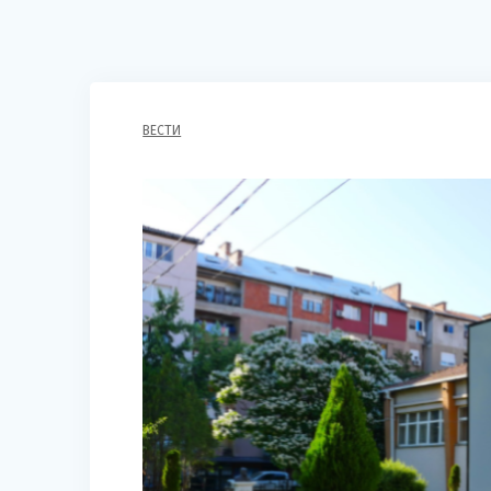
ВЕСТИ