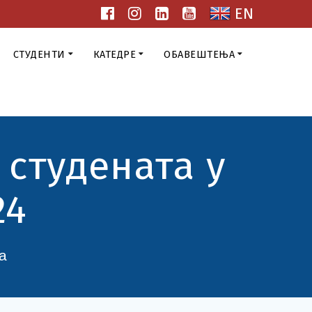
EN
СТУДЕНТИ
КАТЕДРЕ
ОБАВЕШТЕЊА
 студената у
24
а