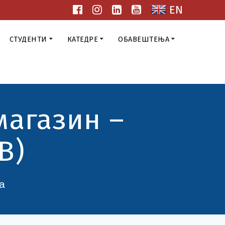
EN
СТУДЕНТИ
КАТЕДРЕ
ОБАВЕШТЕЊА
магазин –
В)
а