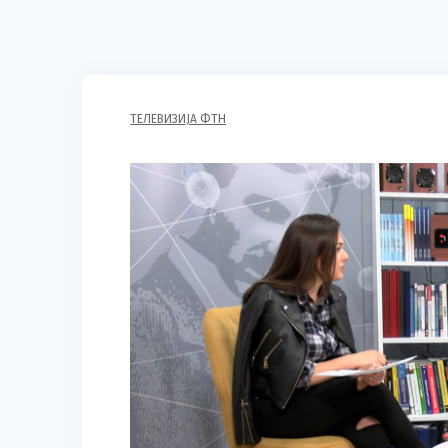
ТЕЛЕВИЗИЈА ФТН